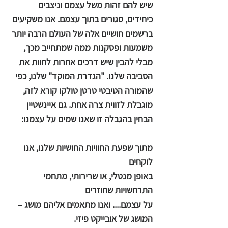
שיש להם זהות משל עצמם וניצבים
כיחידים, סגורים בתוך עצמם. אנו משקיעים
ברשמים חושיים אלה של העולם הרבה יותר
משמעות ופסקנות ממה שמתחייב מכך,
מבלי להבין שיש דרכים אחרות לחוות את
הסביבה שלנו. "הגדרת המוקד" שלנו, כפי
שהמורה הטיבטי טרטן טולקו קורא לזה,
מוגבלת לזווית צרה אחת. גם איינשטיין
הבחין בהגבלה זו שאנו שמים על עצמנו:
מתוך שפעת החוויות החושיות שלנו, אנו
לוקחים
באופן מנטלי, או שרירותי, מתחמי
התרחשויות שחוזרים
על עצמם.... ואנו מתאמים אליהם מושג –
המושג של אובייקט פיזי.