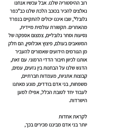
רוב ההיסטוריה שלנו. אבל עכשיו אנחנו
נאלצים להכיר בכוכב הלכת שלנו כב"כפר
גלובלי", שבו איננו יכולים להתקיים בנפרד
מהאחרים. תקשורת עולמית מיידית,
נסיעות וסחר גלובליים, צמצום אספקה של
המשאבים בעולם, פיצוץ אוכלוסין, הם חלק
מן הגורמים הידועים שאמורים להעביר
אותנו לכיוון חיבור הדדי הרמוני. עם זאת,
הדגש שלנו על הבחנות בין גזעים, עמים,
קבוצות אתניות, מעמדות חברתיים,
משפחות, בני אדם בודדים, מונע מאתנו
לעבוד יחד לטובת הכלל, אפילו למען
הישרדות.
לקראת אחדות
יותר בני אדם מביננו מכירים בכך,