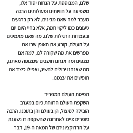
שלנו, המבוססת על הנחות יסוד אלו,
משפיעה על חוויותינו ופעולותינו הרבה
מעבר למה שאנו מבינים, לא רק ברגעים
טעונים כמו ליקוי חמה, אלא בחיי היום יום
ובעמדות הרגילות שלנו. מה שאנו מאמינים
על העולם, קובע את האופן שבו אנו
מפרשים את מה שקורה לנו, למה אנו
מצפים ומה אנחנו חושבים שמצופה מאתנו,
מה שאנחנו יכולים להשיג, ואפילו כיצד אנו
תופשים את עצמנו.
תפיסת העולם המפריד
השקפת העולם הרווחת כיום במערב
הובילה לפיצול, הן בעולם והן בתוכנו. הרבה
סופרים ציינו לאחרונה שהשקפה זו נשענת
על הרדוקציוניזם של המאה ה-19, דבר