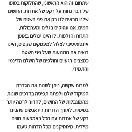
שתחום זה הוא הראשוני, שהחלוקות בסופו
של דבר נחות על רקע של אחדות. החושים
שלנו מראים לנו רק את פני השטח של
המים. אנו עסוקים בגלים ומערבולות,
התזות והזלפות. לו היינו יכולים באופן
אינטואיטיבי לצלול למעמקים שקטים, היינו
רואים את התנועות שעל פני השטח
כמצבים רגעיים וחולפים של השלם הדינמי
והתמידי.
למרות שקשה, ניתן לשנות את הגדרת
המיקוד שלנו ולפתח תפיסה בדרכים שונות
מהמוגבלות של החושים, לחדור לרמה יותר
בסיסית. לאורך הדורות היו אנשים שהבינו
רקע של אחדות עם הכל באמצעות חוויה
מיידית. מיסטיקנים מכל הדתות טעמו