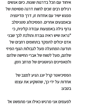
איחוד עם הכל בדרגות שונות. כיום אנשים
רגילים רבים זוכים לחוות דרגה מסוימת של
מפגש ישיר עם אחדות זו, דרך מדיטציה
ובאמצעים אחרים. הפסיכולוג סטניסלב
גרוף גילה באמצעות עבודה קלינית, כי
"נראה שיש ראיה גוברת והולכת לכך שבני
אדם יכולים לתפקד בתחומים רחבים של
תודעה המתעלה מעל לגבולות הגוף הפיזי
שלהם, מעל לטווח של אברי החישה שלהם
ולמאפיינים הניוטוניים של מרחב וזמן.
הפסיכיאטר קרל יונג הגיע למצב של
אחדות על ידי כך, שהשקיע את עצמו
בטבע:
לפעמים אני מרגיש כאילו אני מתפשט אל