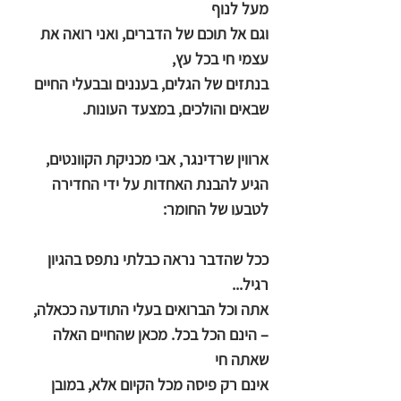
מעל לנוף
וגם אל תוכם של הדברים, ואני רואה את
עצמי חי בכל עץ,
בנתזים של הגלים, בעננים ובבעלי החיים
שבאים והולכים, במצעד העונות.
ארווין שרדינגר, אבי מכניקת הקוונטים,
הגיע להבנת האחדות על ידי החדירה
לטבעו של החומר:
ככל שהדבר נראה כבלתי נתפס בהגיון
רגיל...
אתה וכל הברואים בעלי התודעה ככאלה,
– הינם הכל בכל. מכאן שהחיים האלה
שאתה חי
אינם רק פיסה מכל הקיום אלא, במובן