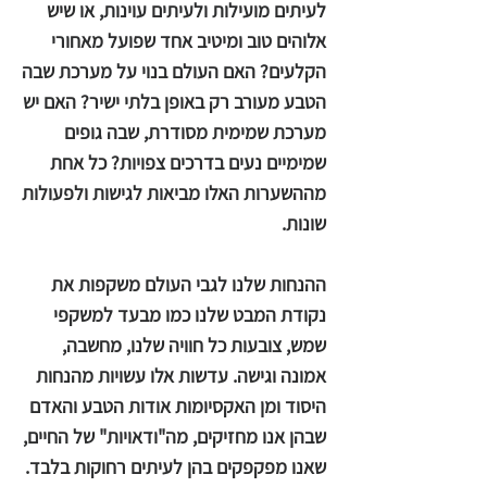
לעיתים מועילות ולעיתים עוינות, או שיש
אלוהים טוב ומיטיב אחד שפועל מאחורי
הקלעים? האם העולם בנוי על מערכת שבה
הטבע מעורב רק באופן בלתי ישיר? האם יש
מערכת שמימית מסודרת, שבה גופים
שמימיים נעים בדרכים צפויות? כל אחת
מההשערות האלו מביאות לגישות ולפעולות
שונות.
ההנחות שלנו לגבי העולם משקפות את
נקודת המבט שלנו כמו מבעד למשקפי
שמש, צובעות כל חוויה שלנו, מחשבה,
אמונה וגישה. עדשות אלו עשויות מהנחות
היסוד ומן האקסיומות אודות הטבע והאדם
שבהן אנו מחזיקים, מה"ודאויות" של החיים,
שאנו מפקפקים בהן לעיתים רחוקות בלבד.