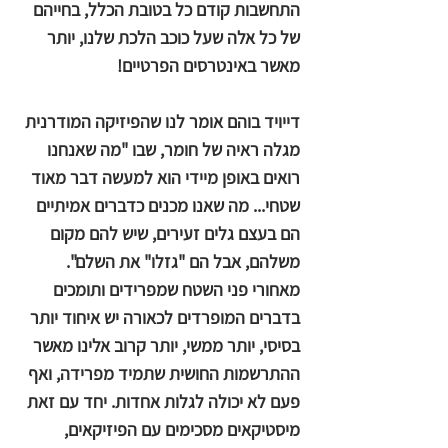
התחשבות קודם כל בטובת הכלל, בחייהם
של כל אלה שעל כוכב הלכת שלנו, יותר
מאשר באינטרסים הפרטיים!
דייויד בוהם אומר לנו שהפיזיקה המודרנית
מגלה ראיה של חומר, שבו "מה שאנחנו
רואים באופן מיידי הוא למעשה דבר מאוד
שטחי... מה שאנו מכנים כדברים אמיתיים
הם בעצם גלים זעירים, שיש להם מקום
משלהם, אבל הם "גזלו" את השלם".
מאחורי פני השטח שמפרידים ותומכים
בדברים המופרדים לכאורה יש איחוד יותר
בסיסי, יותר ממשי, יותר קרוב אלינו מאשר
ההתרשמות החושית שתמיד מפרידה, ואף
פעם לא יכולה לגלות אחדות. יחד עם זאת
מיסטיקאים מסכימים עם הפיזיקאים,