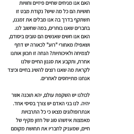
האם אנו מניחים שחיים פיזיים וחוויות
חושיות הם כל מה שיש? נקודת מבט זו
תשתקף בדרך בה אנו מבלים את זמננו,
בחברים שאנו בוחרים, במה שחשוב לנו.
האם אנו חשים שאנשים הם טובים ביסודם,
ושאפילו מאחורי "רוע" לכאורה יש דחף
לצמיחה ולאיכותיות? הנחה זו תכוון אותנו
אחרת, ותקבע את סגנון החיים שלנו
לקראת מה שאנו רוצים להשיג בחיים וכיצד
אנחנו מתייחסים לאחרים.
לכולנו יש השקפת עולם, יהא תוכנה אשר
יהיה. לנו בני האדם יש צורך בסיסי אחד.
אנתרופולוגים מצאו כי כל התרבויות
מאמצות איזשהו סוג של חזון מקיף של
חיים, שמעניק לחבריו את תחושת מקומם