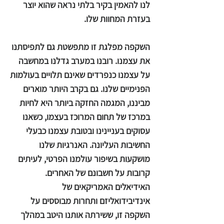
לנו להאמין בקיר בלתי נראה שהוא יוצר
בעזרת המחוות שלו.
השקפה מפלגת זו מתפשטת גם לתפיסתנו
את עצמנו. רובנו במערב גדלנו במחשבה
על עצמנו כנפרדים שאינם תלויים בעולמות
הפנימיים שלנו. גם בקרב היותר מוארים
מביננו, המגמה החזקה ביותר היא לחיות
במרכז של תחום המרוכז בעצמו, כשאנו
עסוקים בעניינינו ובטובת עצמנו כבעלי
החשיבות העליונה. האנרגיות שלנו
מושקעות בשיפור עולמנו הפרטי, לעיתים
קרובות על חשבונם של האחרים.
האידיאלים האמריקאים של
אינדיבידואליזם ותחרות מבוססים על
השקפה זו, ששירתה אותנו היטב במהלך