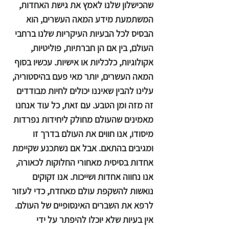
שהכישלון שלנו לאמץ את גישת האחדות,
המשתמעת מידע המאה העשרים, הוא
הבסיס לכל הבעיות העיקריות שלנו ברחבי
העולם, בין אם הן חברתיות, פוליטיות,
אקולוגיות, כלכליות או אישיות. עכשיו בסוף
המאה העשרים, יותר מאי פעם בהיסטוריה,
עלינו להבין שאיננו יכולים לחיות מבודדים
זה מזה ומן הטבע. עם זאת, כל עוד אנחנו
מאמינים שהעולם מחולק ליחידות נפרדות
מיסודו, אנו חווים את העולם בדרך זו
ומגיבים בהתאם. אבל אם נשתכנע שקיימת
אחדות בסיסית מאחורי החלוקות לכאורה,
אנו נחווה אחדות ושייכות. אנו זקוקים
נואשות להשקפת עולם מאחדת, כדי לעזור
לרפא את השברים האינסופיים של העולם.
אין בעיות שלא יוכלו להיפתר על ידי