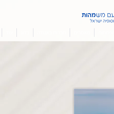
תפתחות
מאמרים
חברות באגודה
בלוג
עוד