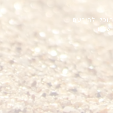
תוכלו להירשם
שלנו