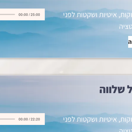
וקות, איטיות ושקטות לפני
00:00 / 25:00
ציה
ה
 שלווה
וקות, איטיות ושקטות לפני
00:00 / 22:20
ציה