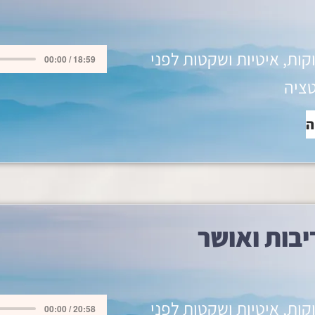
וקות, איטיות ושקטות לפני
00:00 / 18:59
ציה
ה
יבות ואושר
וקות, איטיות ושקטות לפני
00:00 / 20:58