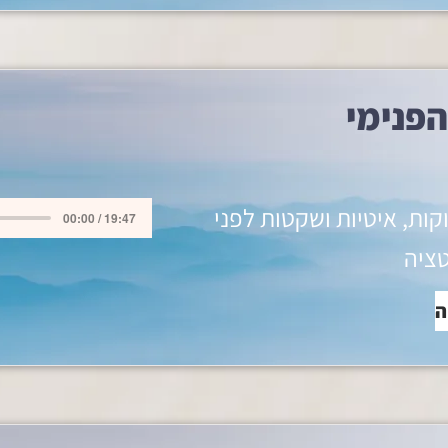
הפנימי
וקות, איטיות ושקטות לפני
00:00 / 19:47
ציה
ה