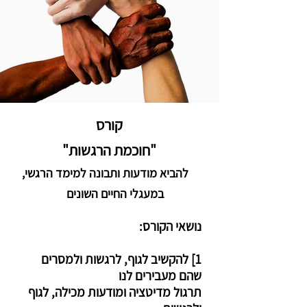
קורס
"חוכמת הרגשות"
להביא מודעות ותבונה למימד הרגשי,
במעגלי החיים השונים
נושאי הקורס:
1] להקשיב לגוף, לרגשות ולמסרים
שהם מעבירים לנו
תרגול מדיטציה ומודעות מכילה, לגוף