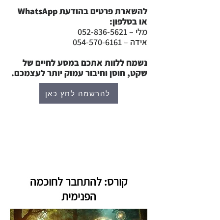
להשארת פרטים בהודעת WhatsApp
או בטלפון:
מלי –
052-836-5621
אידה – 054-570-6161
נשמח ללוות אתכם במסע לחיים של
שקט, חוסן וחיבור עמוק יותר לעצמכם.
להרשמה לחץ כאן
קורס: להתחבר לחוכמה
הפנימית