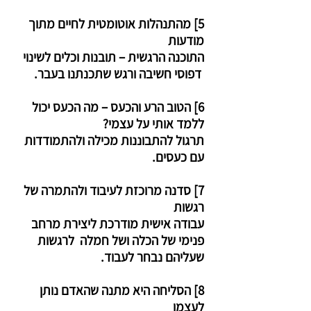
5] מהתנהלות אוטומטית לחיים מתוך
מודעות
התוכנה הרגשית – תובנות וכלים לשינוי
דפוסי חשיבה ורגש שתכנתנו בעבר.
6] הטוב הרע והכעס – מה הכעס יכול
ללמד אותי על עצמי?
תרגול להתבוננות מכילה ולהתמודדות
עם כעסים.
7] סדנה מרוכזת לעיבוד ולהתמרה של
רגשות
עבודה אישית מודרכת ליצירת מרחב
פנימי של הכלה ושל חמלה לרגשות
שעליהם נבחר לעבוד.
8] הסליחה היא מתנה שהאדם נותן
לעצמו