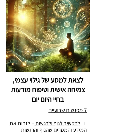
לצאת למסע של גילוי עצמי,
צמיחה אישית וטיפוח מודעות
בחיי היום יום
7 מפגשים שבועיים
1.
להקשיב לגוף ולרגשות
– לזהות את
המידע והמסרים שהגוף והרגשות