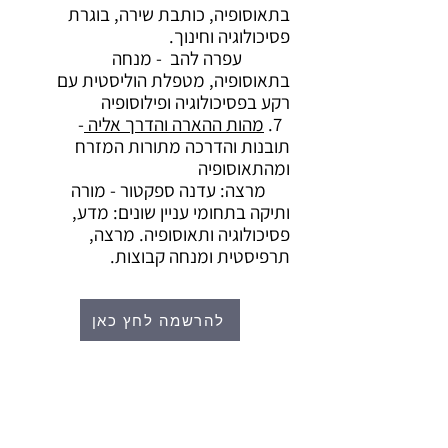
בתאוסופיה, כותבת שירה, בוגרת
פסיכולוגיה וחינוך.
עפרה להב - מנחה
בתאוסופיה, מטפלת הוליסטית עם
רקע בפסיכולוגיה ופילוסופיה
7.
מהות ההארה והדרך אליה
-
תובנות והדרכה מתורות המזרח
ומהתאוסופיה
מרצה: עדנה ספקטור - מורה
ותיקה בתחומי עניין שונים: מדע,
פסיכולוגיה ותאוסופיה. מרצה,
תרפיסטית ומנחה קבוצות.
להרשמה לחץ כאן