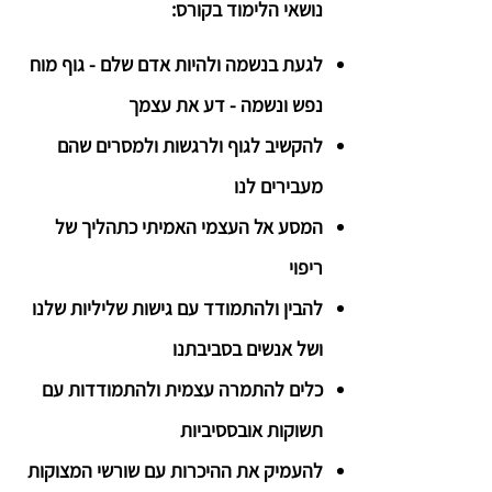
נושאי הלימוד בקורס:
לגעת בנשמה ולהיות אדם שלם - גוף מוח
נפש ונשמה - דע את עצמך
להקשיב לגוף ולרגשות ולמסרים שהם
מעבירים לנו
המסע אל העצמי האמיתי כתהליך של
ריפוי
להבין ולהתמודד עם גישות שליליות שלנו
ושל אנשים בסביבתנו
כלים להתמרה עצמית ולהתמודדות עם
תשוקות אובססיביות
להעמיק את ההיכרות עם שורשי המצוקות