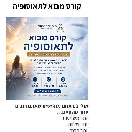
קורס מבוא לתאוסופיה
אולי גם אתם מרגישים שאתם רוצים
יותר מהחיים…
יותר משמעות.
יותר שלווה.
יותר הבנה.