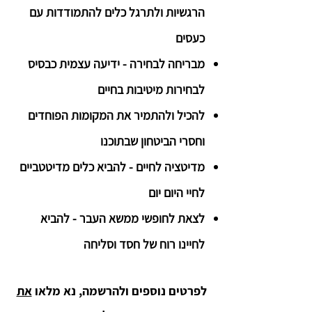
הרגשיות ולתרגל כלים להתמודדות עם
כעסים
מבריחה לבחירה - ידיעה עצמית כבסיס
לבחירות מיטיבות בחיים
להכיל ולהתמיר את המקומות הפוחדים
וחסרי הביטחון שבתוכנו
מדיטציה לחיים - להביא כלים מדיטטביים
לחיי היום יום
לצאת לחופשי ממשא העבר - להביא
לחיינו רוח של חסד וסליחה
לפרטים נוספים ולהרשמה, נא מלאו
את