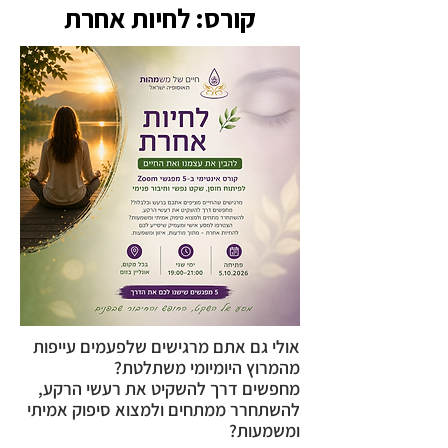
קורס: לחיות אחרת
אולי גם אתם מרגישים שלפעמים עייפות
מהמרוץ היומיומי משתלטת?
מחפשים דרך להשקיט את רעשי הרקע,
להשתחרר ממתחים ולמצוא סיפוק אמיתי
ומשמעות?