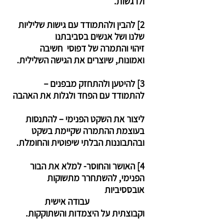
ולרגשות.
2] להבין ולהתמודד עם גישות שליליות
שלנו ושל אנשים בסביבתנו
זיהוי והתמרה של דפוסי חשיבה
ואמונות, שיוצרים את הגישה השלילית.
3] להיטען ולהתחזק מבפנים –
להתמודד עם הפחד ולגלות את האהבה
ליצור את השקט הפנימי – להתנסות
בעוצמת ההתמרה שקיימת בשקט
ובהתבוננות הבלתי שיפוטית והחומלת.
4] האושר והחוסר- למלא את הבור
הפנימי, להשתחרר מתשוקות
אובססיביות
עבודה אישית
וקבוצתית על היצמדות והשתוקקות.