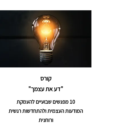
קורס
"דע את עצמך"
10 מפגשים שבועיים להעמקת
המודעות העצמית ולהתחדשות רגשית
ורוחנית