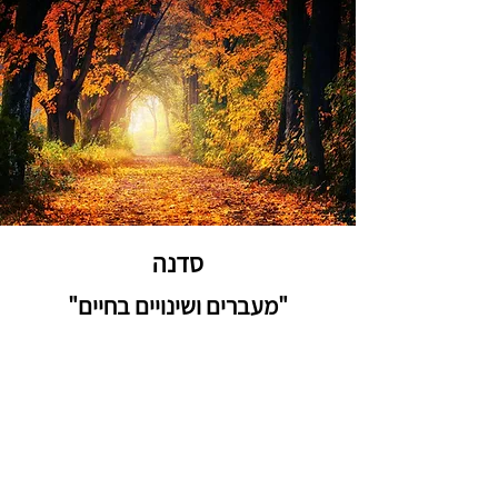
סדנה
"מעברים ושינויים בחיים"
לכל הרוצים או הנאלצים לעשות
שינוי בחייכם, תוכלו לפתח מודעות
עצמית בתהליך
ולהתנסות בכלים מקדמי שינוי
אמיתי