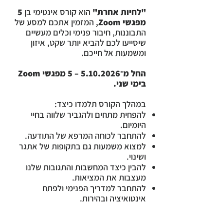
"לחיות אחרת"
הוא קורס אינטימי בן
5
מפגשי Zoom
, המזמין אתכם למסע של
התבוננות, חיבור פנימי וכלים מעשיים
שיסייעו לכם להביא יותר שקט, איזון
ומשמעות אל חייכם.
החל מ־5.10.2026 – 5 מפגשי Zoom
בימי שני.
במהלך הקורס תלמדו כיצד:
להפחית מתחים ולהגביר שלווה בחיי
היומיום.
להתחבר לכוחה המרפא של התודעה.
למצוא משמעות גם בתקופות של אתגר
ושינוי.
להבין כיצד המחשבות והתגובות שלנו
מעצבות את המציאות.
להתחבר למדריך הפנימי ולפתח
אינטואיציה ובהירות.