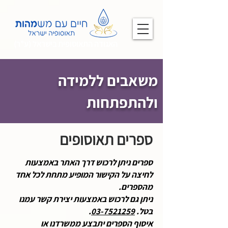
האגודה התאוסופית בישראל (ע"ר)
משאבים ללמידה
ולהתפתחות
ספרים תאוסופים
ספרים ניתן לרכוש דרך האתר באמצעות
לחיצה על הקישור המופיע מתחת לכל אחד
מהספרים.
ניתן גם לרכוש באמצעות יצירת קשר עמנו
בטל.
03-7521259
.
איסוף הספרים יתבצע ממשרדנו או