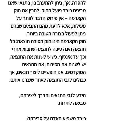
להפרה. אך, ניתן להתערב בו, בתנאי שאנו
מבינים כיצד פועל החוק. להבין את חוק
הקארמה – אין פירוש הדבר לוותר על
פעילות, אלא לדעת מהם התנאים שבהם
ניתן לפעול בצורה הטובה ביותר.
חוק הקארמה הינו חוק הסיבה תוצאה: כל
תוצאה הינה סיבה לתוצאה שתבוא אחרי
וכך עד אינסוף. כשיש לשנות את התוצאה,
יש לשנות את הסיבות, את התנאים
המוקדמים. אנו חופשיים ליצור תנאים, אך
כבולים לגבי התוצאה לאחר שיצרנו אותם.
הידע לגבי התנאים והדרך ליצירתם,
מביאה לחירות.
כיצד משפיע האדם על סביבתו?