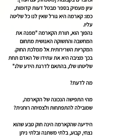
עיון מעמיק בספר מבטל דעות קדומות,
כמו: קארמה היא גורל שאין לנו כל שליטה
עליו.
נהפוך הוא, תורת הקארמה "מפנה את
המחשבה והתשוקה האנושית מתחום
המקריות השרירותית אל ממלכת החוק.
בכך מציבה היא את עתידו של האדם תחת
שליטתו שלו, בהתאם לדרגת הידע שלו."
מה לדעת?
מהי התפישה הנכונה של הקארמה,
שמובילה להתפתחות ולצמיחה רוחנית?
הידיעה שהקארמה הינה חוק טבע שהוא
נצחי, קבוע, בלתי משתנה ובלתי ניתן