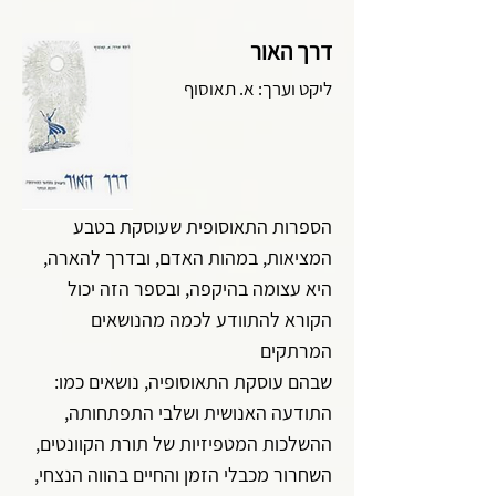
דרך האור
ליקט וערך: א. תאוסוף
הספרות התאוסופית שעוסקת בטבע
המציאות, במהות האדם, ובדרך להארה,
היא עצומה בהיקפה, ובספר הזה יכול
הקורא להתוודע לכמה מהנושאים
המרתקים
שבהם עוסקת התאוסופיה, נושאים כמו:
התודעה האנושית ושלבי התפתחותה,
ההשלכות המטפיזיות של תורת הקוונטים,
השחרור מכבלי הזמן והחיים בהווה הנצחי,