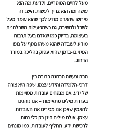
מעל לחיים המוסריים, ולדעת מה הוא
עושה ומה הוא צריך לעשות. הישג זה
פירושו שהאדם מודע לכך שהוא עומד מעל
לשכל ולחשיבה, גם כשהפעילות השכלתנית
בעיצומה, בדיוק כמו שאדם בעל תרבות
מודע לעובדה שהוא משהו נוסף על גופו
הפיזי בו-בזמן שהוא עסוק בהליכה במורד
הרחוב.
הבה ונעשה הבחנה ברורה בין
דרכי-הלמידה והידע עצמו. שפה היא צורה
של ידע. אם מנסחים עובדות מסויימות
בעזרת מילים מתאימות – אנו נוהגים
להאמין שאכן אנו מכירים את העובדות
עצמן. אולם מילים הינן רק כלי נחות
לרכישת ידע, תחליף לעובדות, כמו מונחים