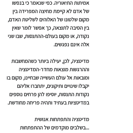
אמיתות התיאוריה. כפי שנאמר כי בנפשו
של אדם לא קיימת מחיצה המפרידה בין
מקום שלטונו של האלוהים לשליטת האדם,
בין הסיבה לתוצאה, כך אפשר לומר שאין
נקודה, או מקום בעולם-ההתנסות, שבו שני
אלה אינם נפגשים.
מדיטציה, לכן, יעילה ביותר כשהמחשבות
וההרגשות מוצאות מחדר-המדיטציה
ומובאות אל עולם העשייה שבחיינו, מקום בו
יקבלו שינויים ותיקונים, יתחברו אליהם
נקודות התנסות, יוסיפו להן פרחים נוספים
במדיטציות בעתיד ותהיה פריחה מחודשת.
מדיטציה והתפתחות אנושית
...בשלבים מוקדמים של ההתפתחות