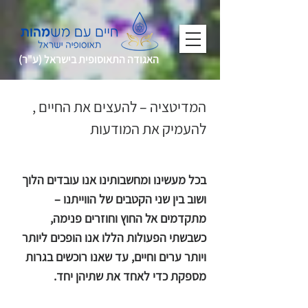
האגודה התאוסופית בישראל (ע"ר)
המדיטציה – להעצים את החיים ,
להעמיק את המודעות
פרופ' ארנסט ווד
בכל מעשינו ומחשבותינו אנו עובדים הלוך
ושוב בין שני הקטבים של הווייתנו –
מתקדמים אל החוץ וחוזרים פנימה,
כשבשתי הפעולות הללו אנו הופכים ליותר
ויותר ערים וחיים, עד שאנו רוכשים בגרות
מספקת כדי לאחד את שתיהן יחד.