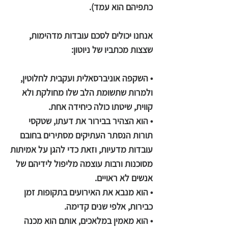
כתפיהם הוא עמד).
אנחנו יכולים לסכם עובדות מדהימות,
שצצות מכתביו של ניוטון:
• השקפה אוניברסאלית ועקבית לחלוטין,
ולמרות שתשומת הלב שלו מחולקת ולא
קווית, שיטתו כולה כיחידה אחת.
• הוא הצהיר בבירור את דעתו, שטקסי
תורות הנסתר העתיקים מסתירים בחובם
עובדות מדעיות, וזאת כדי להגן על אמיתות
מסוכנות ורבות עוצמה מליפול לידיהם של
אנשים לא ראויים.
• הוא מנבא את האירועים בתקופות זמן
כבירות, אלפי שנים קדימה.
• הוא מאמין במלאכים, אותם הוא מכנה