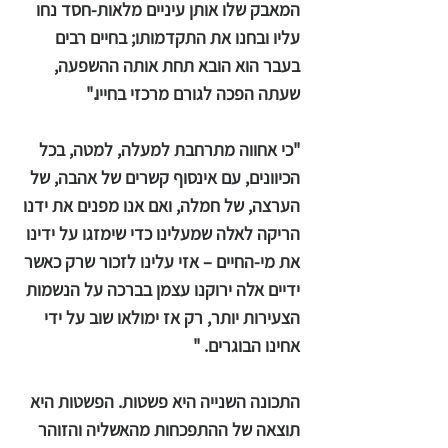
המאבק שלו אותן עיניים מלאות-חסד נחו
עליו ובחנו את התקדמותו; בחיים רבים
בעבר הוא הובא תחת אותה ההשפעה,
שעתה הפכה לגורם מרכזי בחייו."
"כי אחווה מתרחבת למעלה, למטה, בכל
הכיוונים, עם אינסוף קשרים של אהבה, של
הערצה, של חמלה, ואם אנו מפנים את ידנו
הריקה לאלה שמעלינו כדי שימזגו על ידינו
את מי-החיים – אזי עלינו לזכור שרק כאשר
ידיים אלה ירוקנו עצמן בברכה על הנשמות
הצעירות יותר, רק אז ימולאו שוב על ידי
אחינו הבוגרים. "
התכונה השנייה היא פשטות. הפשטות היא
תוצאה של ההתפכחות מהאשליה והזוהר