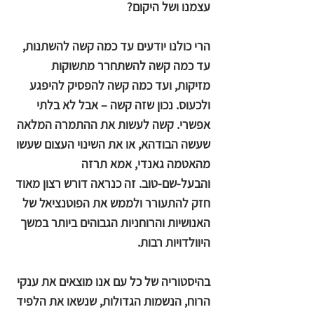
עצמנו ושל היקום?
הרי כולנו יודעים עד כמה קשה להשתנות,
עד כמה קשה להשתחרר מתשוקות
מזיקות, ועד כמה קשה להפסיק להיפגע
ולכעוס. נכון שזה קשה – אבל לא בלתי
אפשרי. קשה לעשות את ההתמרה המלאה
שעשה הבודהא, או את השינוי העצום שעשו
מהאטמה גאנדי, אמא תרזה
והבעל-שם-טוב. זה כנראה דורש רצון מאוד
חזק להתעורר ולממש את הפוטנציאל של
האנושיות והרוחניות הגבוהים ביותר במשך
היוולדויות רבות.
בהיסטוריה של כל עם אנו מוצאים את ענקי
הרוח, הנשמות הגדולות, שנשאו את הלפיד