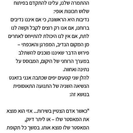
ההתמרה שלנו, עלינו להתקדם בפיתוח
שלוש תכונות אופי:
נדיבות היא הראשונה, כי אם איננו נדיבים
ברוחנו, אם אנו רק רוצים לקבל וקשה לנו
לתת, אם אין לנו היכולת להתייחס לאחרים
מן המקום הנדיב, המפרגן והאכפתי –
פירוש הדבר שאיננו מוכנים להשתלב
במערך הרוחני של היקום, המבוסס על
נתינה ואחווה.
להלן שני קטעים יפים שכתבה אנני בזאנט
הנשיאה השניה של התנועה התאוסופית
בנושא זה:
"כאשר אדם הצטיין בשירות... אזי הוא מוצא
את המאסטר שלו – או ליתר דיוק,
המאסטר שלו מוצא אותו. במשך כל תקופת