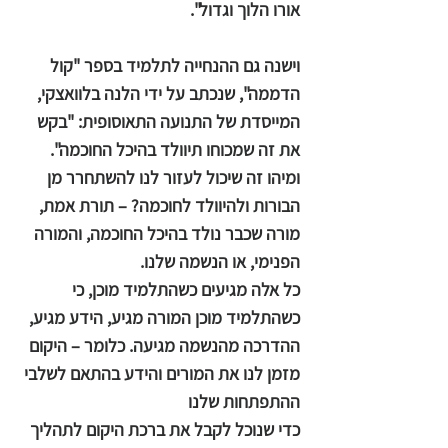
אורו הלוך וגדול".
וישנה גם ההנחייה לתלמיד בספר "קול
הדממה", שנכתב על ידי הלנה בלוואצקי,
המייסדת של התנועה התאוסופית: "בקש
את זה שמכוחו תיוולד בהיכל החוכמה".
ומיהו זה שיכול לעזור לנו להשתחרר מן
הבורות ולהיוולד לחוכמה? – תורת אמת,
מורה שכבר נולד בהיכל החוכמה, והמורה
הפנימי, או הנשמה שלנו.
כל אלה מגיעים כשהתלמיד מוכן, כי
כשהתלמיד מוכן המורה מגיע, הידע מגיע,
ההדרכה מהנשמה מגיעה. כלומר – היקום
מזמן לנו את המורים והידע בהתאם לשלבי
ההתפתחות שלנו
כדי שנוכל לקבל את ברכת היקום לתהליך