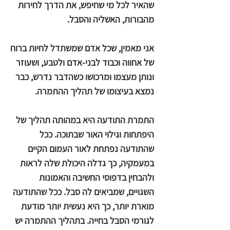
שהאיר לכל מי שחיפש, את הדרך לחירות
מהבורות, האשליה והסבל.
אני מאמין, שכל אדם שמשתדל לחיות ברוח
של אחווה וכבוד לבני-אדם ולטבע, ושעוזר
ונותן מעצמו ומרכושו כשהדבר נדרש, כבר
נמצא בעיצומו של תהליך ההתמרה.
התמרת התודעה היא במהותה תהליך של
היפתחות וגילוי האור שבתוכה. ככל
שהתודעה נפתחת לאור העמום הקיים
במעמקיה, כך גדלה היכולת שלה לראות
ולהבחין בדפוסי החשיבה והאמונות
השגויים, שמביאים לה סבל. ככל שהתודעה
מוארת יותר, כך היא נעשית יותר מודעת
לגורמי הסבל בחייה. בתהליך ההתמרה יש