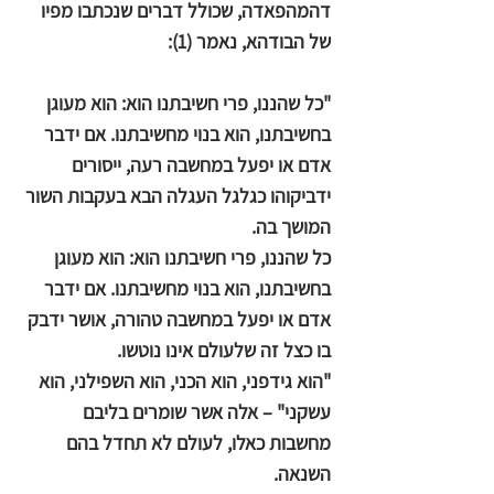
דהמהפאדה, שכולל דברים שנכתבו מפיו
של הבודהא, נאמר (1):
"כל שהננו, פרי חשיבתנו הוא: הוא מעוגן
בחשיבתנו, הוא בנוי מחשיבתנו. אם ידבר
אדם או יפעל במחשבה רעה, ייסורים
ידביקוהו כגלגל העגלה הבא בעקבות השור
המושך בה.
כל שהננו, פרי חשיבתנו הוא: הוא מעוגן
בחשיבתנו, הוא בנוי מחשיבתנו. אם ידבר
אדם או יפעל במחשבה טהורה, אושר ידבק
בו כצל זה שלעולם אינו נוטשו.
"הוא גידפני, הוא הכני, הוא השפילני, הוא
עשקני" – אלה אשר שומרים בליבם
מחשבות כאלו, לעולם לא תחדל בהם
השנאה.