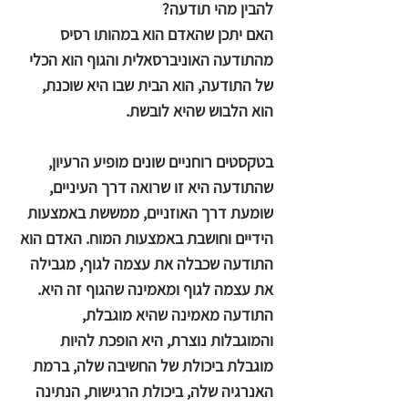
להבין מהי תודעה?
האם יתכן שהאדם הוא במהותו רסיס
מהתודעה האוניברסאלית והגוף הוא הכלי
של התודעה, הוא הבית שבו היא שוכנת,
הוא הלבוש שהיא לובשת.
בטקסטים רוחניים שונים מופיע הרעיון,
שהתודעה היא זו שרואה דרך העיניים,
שומעת דרך האוזניים, ממששת באמצעות
הידיים וחושבת באמצעות המוח. האדם הוא
התודעה שכבלה את עצמה לגוף, מגבילה
את עצמה לגוף ומאמינה שהגוף זה היא.
התודעה מאמינה שהיא מוגבלת,
והמוגבלות נוצרת, היא הופכת להיות
מוגבלת ביכולת של החשיבה שלה, ברמת
האנרגיה שלה, ביכולת הרגישות, הנתינה