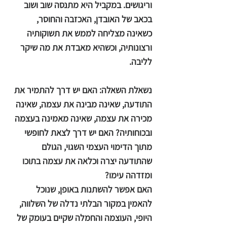
וריגושים. במקביל היא מתנסה שוב ושוב
בכאב של האובדן, האכזבה והחוסר,
כשאינה מצליחה לממש את תשוקותיה
ורצונותיה, וכשהיא מאבדת את מה שיקר
לליבה.
נשאלת השאלה: האם יש דרך להתמיר את
התודעה, שאינה מבינה את עצמה, שאינה
מכירה את עצמה, שאינה מאמינה בעצמה
ובכוחותיה? האם יש דרך לצאת לחופשי
מתוך הדימוי העצמי השגוי, הגולם
שהתודעה יצרה וכלאה את עצמה בתוכו
ומזדהה עימו?
האם אפשר להשתנות באופן, שנוכל
להאמין במקור הבלתי נדלה של השלווה,
היופי, העוצמה והחמלה שקיים בעומק של