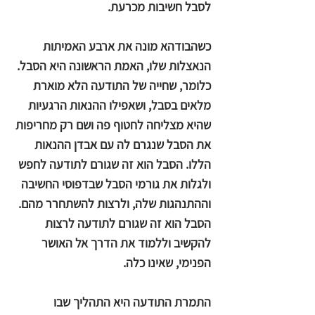
לסבל חשיבות מכרעת.
כשהבודהא מונה את ארבע האמיתות
הנאצלות שלו, האמת הראשונה היא הסבל.
כלומר, שחייה של התודעה הלא מוארת
מלאים בסבל, ושאפילו ההנאות הרגעיות
שהיא מצליחה לחטוף פה ושם רק מחריפות
את הסבל שנגרם לה עם אבדן ההנאות
הללו. הסבל הוא זה שגורם לתודעה לחפש
ולגלות את גורמי הסבל שבדפוסי החשיבה
וההתנהגות שלה, ולרצות להשתחרר מהם.
הסבל הוא זה שגורם לתודעה לרצות
להקשיב וללמוד את הדרך אל האושר
הפנימי, שאינו כלה.
התמרת התודעה היא התהליך שבו