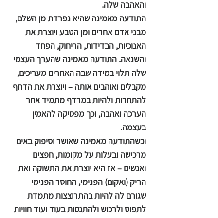
והאהבה שלה.
התודעה מאמינה שהיא נפרדת מן השלם,
מבני אדם אחרים ומן הטבע ויוצרת את
האנוכיות, הבדידות, הריחוק, הפחד
והשנאה. התודעה מאמינה שהערך העצמי
שלה תלוי במידה שבה האחרים מעריכים,
מקבלים ואוהבים אותה – ויוצרת את הדחף
להתחרות ולהיות במרדף מתמיד אחר
הערכה ואהבה, וכך מפסיקה להאמין
בעצמה.
וכשהתודעה מאמינה שאושר וסיפוק באים
מרכישה ובעלות על מקומות, חפצים
ואנשים – אז היא יוצרת את התשוקה ואת
הריק (ואקום) הפנימי, החוסר הפנימי
שגורם לה להיות בהתרוצצות מתמדת
לתפוס ולרכוש ולהתנסות בעוד ועוד חוויות