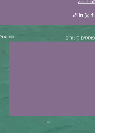
#vezachiti
הצג הכול
פוסטים קשורים