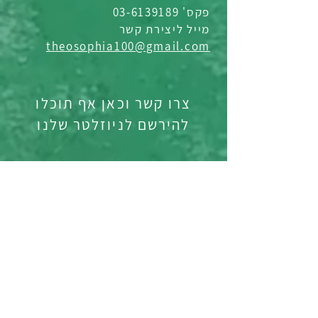
פקס' 03-6139189
מייל ליצירת קשר
theosophia100@gmail.com
צרו קשר וכאן אף תוכלו
להירשם לניוזלטר שלנו